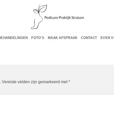
BEHANDELINGEN
FOTO’S
MAAK AFSPRAAK
CONTACT
EVEN 
.
Vereiste velden zijn gemarkeerd met
*