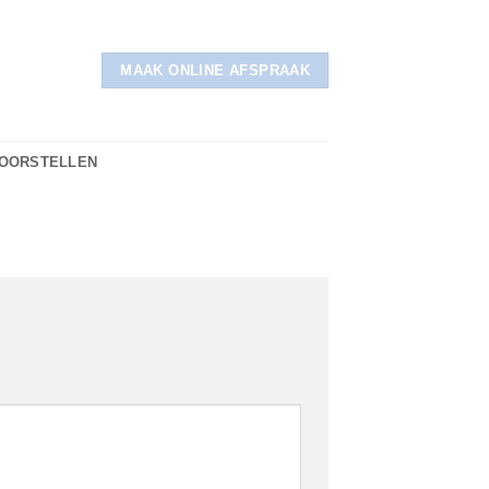
MAAK ONLINE AFSPRAAK
VOORSTELLEN