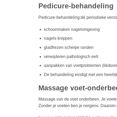
Pedicure-behandeling
Pedicure-behandeling:dé periodieke verzo
schoonmaken nagelomgeving
nagels knippen
gladfrezen scherpe randen
verwijderen pathologisch eelt
aanpakken van voetproblemen (likdoorn
De behandeling eindigt met een heerlij
Massage voet-onderbe
Massage van de voet onderbeen. Je voeten
Zonder je voeten ben je nergens. Daarom 