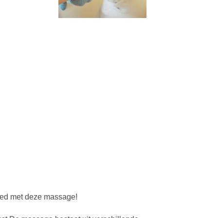
goed met deze massage!