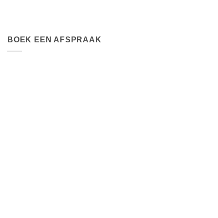
BOEK EEN AFSPRAAK