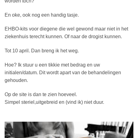
worden toch?
En oke, ook nog een handig tasje.
EHBO-kits voor diegene die wel gewond maar niet in het
ziekenhuis terecht kunnen. Of naar de drogist kunnen.
Tot 10 april. Dan breng ik het weg.
Hoe? Ik stuur u een tikkie met bedrag en uw
initialen/datum. Dit wordt apart van de behandelingen
gehouden.
Op de site is dan te zien hoeveel.
Simpel steriel,uitgebreid en (vind ik) niet duur.