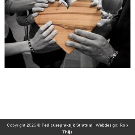
Copyright 2026 ©
Pedicurepraktijk Stratum
| Webdesign:
Rob
Thijs